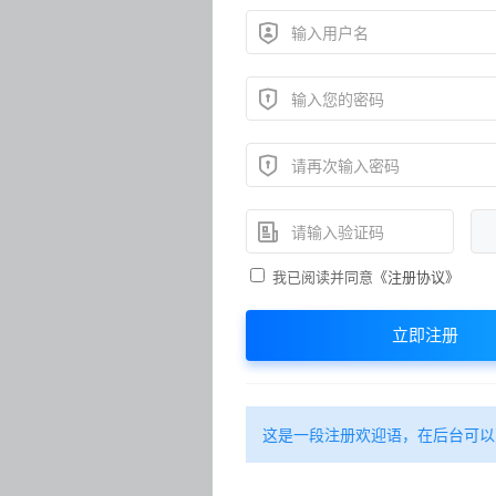
我已阅读并同意
《注册协议》
立即注册
这是一段注册欢迎语，在后台可以