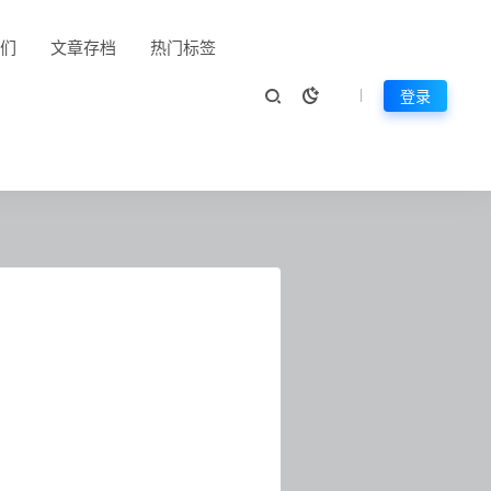
们
文章存档
热门标签
登录