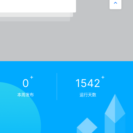
+
+
0
1542
本周发布
运行天数