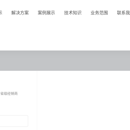
示
解决方案
案例展示
技术知识
业务范围
联系我
亮省级经销商