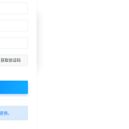
注册方式
邮箱注册
返回登录
获取验证码
更换。