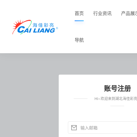
首页
行业资讯
产品展
导航
账号注册
Hi~欢迎来到湖北海佳彩