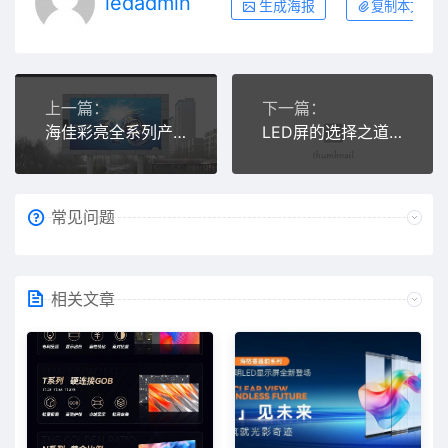
ledadmin
生成海报
复制本文链
上一篇：
下一篇：
海佳彩亮全系列产品矩阵
LED屏的选择之道：点亮你的餐饮空间
常见问题
相关文章