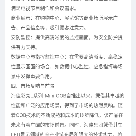
满足电视节目制作和会议需求。
商业展示：在购物中心、展览馆等商业场所展示广
告、产品信息等，吸引顾客注意力。
安防监控：提供高清晰度的监控画面，为安全防护提
供有力支持。
数据中心与指挥监控中心：在需要高清晰度、高稳定
性显示画面的场合，如数据中心监控、应急指挥等场
景中发挥重要作用。
四、市场反响与前景
海佳彩亮L系列-Mini COB自推出以来，凭借其卓越的
性能和广泛的应用场景，得到了市场的热烈反响。随
着COB技术的不断成熟和成本的逐步降低，该产品在
未来有着广阔的市场前景。同时，海佳集团凭借其在
LED显示领域的全产业链布局和强大的技术实力，将