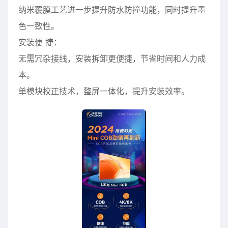
纳米覆膜工艺进一步提升防水防撞功能，同时提升墨
色一致性。
安装便 捷：
无需冗杂接线，安装拆卸更便捷，节省时间和人力成
本。
单模块校正技术，整屏一体化，提升安装效率。