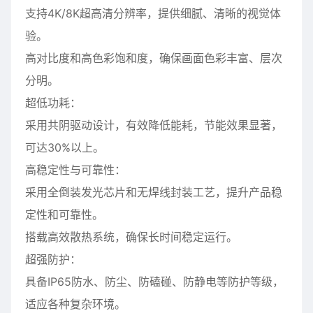
支持4K/8K超高清分辨率，提供细腻、清晰的视觉体
验。
高对比度和高色彩饱和度，确保画面色彩丰富、层次
分明。
超低功耗：
采用共阴驱动设计，有效降低能耗，节能效果显著，
可达30%以上。
高稳定性与可靠性：
采用全倒装发光芯片和无焊线封装工艺，提升产品稳
定性和可靠性。
搭载高效散热系统，确保长时间稳定运行。
超强防护：
具备IP65防水、防尘、防磕碰、防静电等防护等级，
适应各种复杂环境。