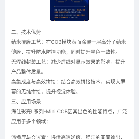
二、技术优势
纳米覆膜工艺：在COB模块表面涂覆一层高分子纳米
薄膜，提升防水防撞功能，同时提升墨色一致性。
无焊线封装工艺：减少焊线对显示效果的影响，提升
产品整体质量。
高集成度与高效拼接：结合高效拼接技术，实现大屏
幕的无缝拼接，提升视觉体验。
三、应用场景
海佳彩亮L系列-Mini COB因其出色的性能特点，广泛
应用于多个领域：
演播厅与会议室：提供高清晰度、稳定的画面输出，