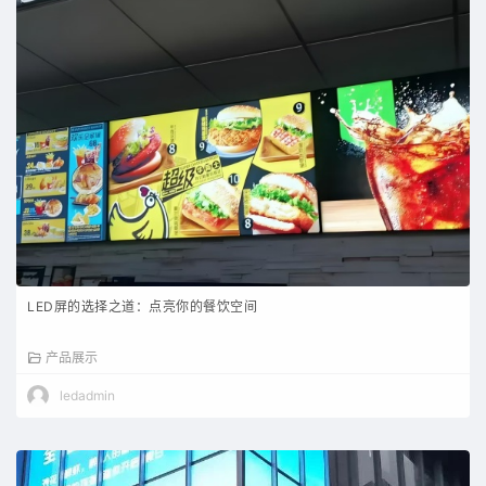
LED屏的选择之道：点亮你的餐饮空间
产品展示
ledadmin