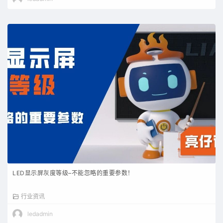
LED显示屏灰度等级–不能忽略的重要参数！
行业资讯
ledadmin