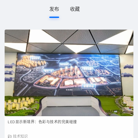
发布
收藏
LED显示新境界：色彩与技术的完美碰撞
技术知识