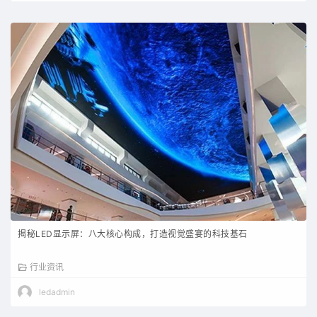
揭秘LED显示屏：八大核心构成，打造视觉盛宴的科技基石
行业资讯
ledadmin