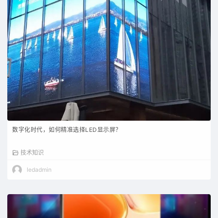
数字化时代，如何精准选择LED显示屏？
技术知识
ledadmin