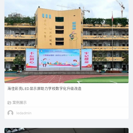
海佳彩亮LED显示屏助力学校数字化升级改造
案例展示
ledadmin