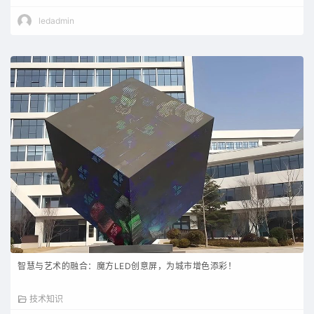
ledadmin
智慧与艺术的融合：魔方LED创意屏，为城市增色添彩！
技术知识