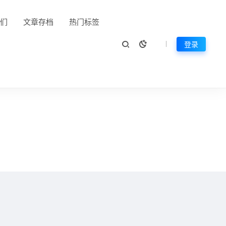
们
文章存档
热门标签
登录