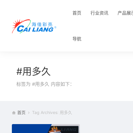
首页
行业资讯
产品展
导航
#用多久
标签为 #用多久 内容如下：
首页
Tag Archives: 用多久