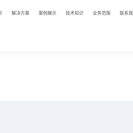
示
解决方案
案例展示
技术知识
业务范围
联系我