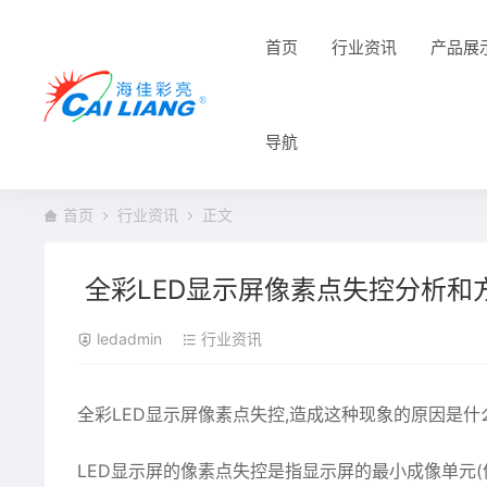
首页
行业资讯
产品展
导航
首页
行业资讯
正文
全彩LED显示屏像素点失控分析和
ledadmin
行业资讯
全彩
LED显示屏
像素点失控
,造成这种现象的原因是什
LED显示屏的像素点失控是指显示屏的最小成像单元