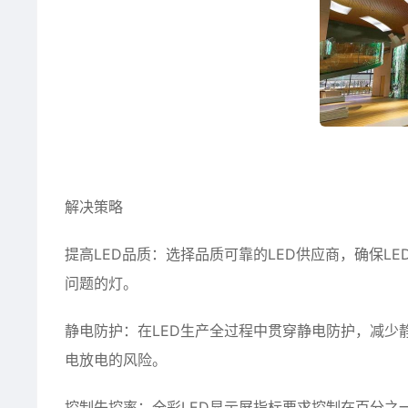
解决策略
提高LED品质：选择品质可靠的LED供应商，确保L
问题的灯。
静电防护：在LED生产全过程中贯穿静电防护，减少
电放电的风险。
控制失控率：全彩LED显示屏指标要求控制在百分之