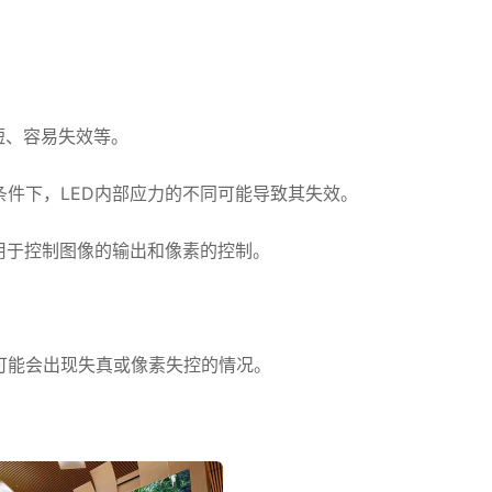
短、容易失效等。
件下，LED内部应力的不同可能导致其失效。
用于控制图像的输出和像素的控制。
可能会出现失真或像素失控的情况。