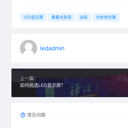
LED显示屏
像素点失控
全彩
分析和方案
ledadmin
上一篇：
如何挑选LED显示屏？
常见问题