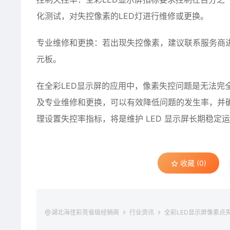
化测试，对失控像素的LED灯进行维修或更换。
专业维修和更换：若出现失控像素，建议联系服务商
元板。
在全彩LED显示屏的应用中，像素失控问题是无法完
及专业维修和更换，可以有效降低问题的发生率，并
理设置失控率指标，将是维护 LED 显示屏长期稳定
收藏 (0)
湖北海佳彩亮省级经销商
行业资讯
全彩LED显示屏像素点