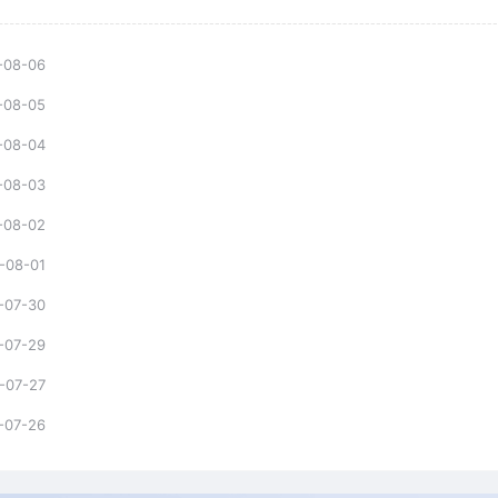
-08-06
-08-05
-08-04
-08-03
-08-02
-08-01
-07-30
-07-29
-07-27
-07-26