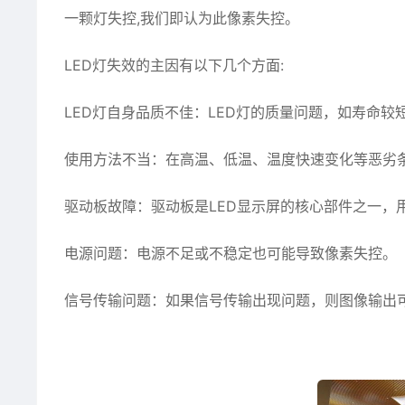
一颗灯失控,我们即认为此像素失控。
LED灯失效的主因有以下几个方面:
LED灯自身品质不佳：LED灯的质量问题，如寿命较
使用方法不当：在高温、低温、温度快速变化等恶劣条
驱动板故障：驱动板是LED显示屏的核心部件之一，
电源问题：电源不足或不稳定也可能导致像素失控。
信号传输问题：如果信号传输出现问题，则图像输出