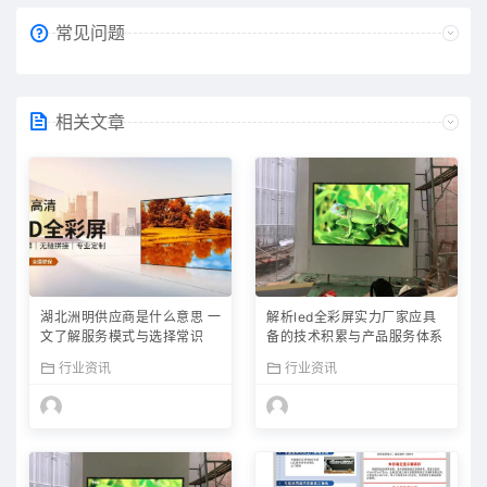
常见问题
相关文章
湖北洲明供应商是什么意思 一
解析led全彩屏实力厂家应具
文了解服务模式与选择常识
备的技术积累与产品服务体系
行业资讯
行业资讯