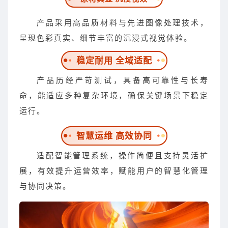
产品采用高品质材料与先进图像处理技术，
呈现色彩真实、细节丰富的沉浸式视觉体验。
稳定耐用 全域适配
产品历经严苛测试，具备高可靠性与长寿
命，能适应多种复杂环境，确保关键场景下稳定
运行。
智慧运维 高效协同
适配智能管理系统，操作简便且支持灵活扩
展，有效提升运营效率，赋能用户的智慧化管理
与协同决策。