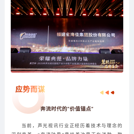
应势而谋
奔流时代的“价值锚点”
当前，声光视讯行业正经历着技术与理念的