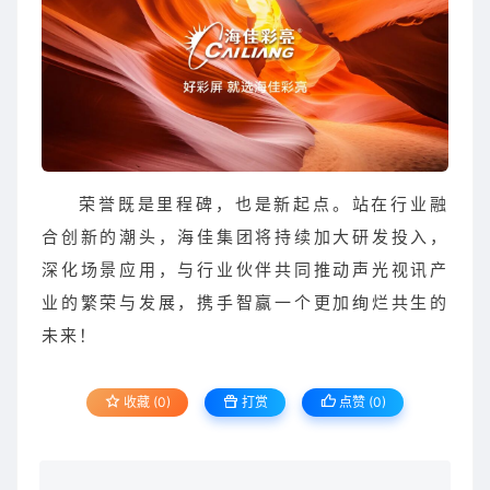
荣誉既是里程碑，也是新起点。站在行业融
合创新的潮头，海佳集团将持续加大研发投入，
深化场景应用，与行业伙伴共同推动声光视讯产
业的繁荣与发展，携手智赢一个更加绚烂共生的
未来！
收藏 (0)
打赏
点赞 (
0
)