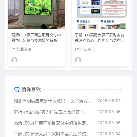
高清LED屏厂商在项目交付中
了解LED高清大屏厂家时需要
的角色定位与技术服务解析
关注的核心工作内容与选型常
识
行业资讯
行业资讯
猜你喜欢
湖北洲明供应商是什么意思 一文了解服务模式与选择常识
2026-08-07
解析led全彩屏实力厂家应具备的技术积累与产品服务体系
2026-08-06
高清LED屏厂商在项目交付中的角色定位与技术服务解析
2026-08-05
了解LED高清大屏厂家时需要关注的核心工作内容与选型常识
2026-08-04