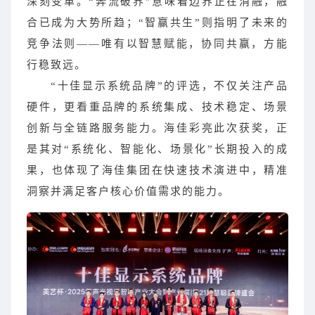
深刻变革。“奔流破界”意味着边界正在消融，融
合已成为大势所趋；“智赢共生”则指明了未来的
竞争法则——唯有以智慧赋能，协同共赢，方能
行稳致远。
“十佳显示系统品牌”的评选，不仅关注产品
硬件，更看重品牌的系统集成、技术稳定、场景
创新与全链路服务能力。海佳彩亮此次获奖，正
是其对“系统化、智能化、场景化”长期投入的成
果，也体现了海佳集团在快速技术演进中，精准
洞察并满足客户核心价值需求的能力。