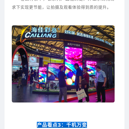
求下实现更节能，让拍摄及观看体验得到质的提升。
产品看点3：千机万变