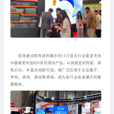
现场通过矩阵排列展示在LED显示行业渠道市场
中最备受欢迎的
D系列室内产品
，以其稳定的性能、高
性价比、丰富点间距可选，被广泛应用于企业展厅、
学校、商场、酒店等领域，成为各行业信息展示的重
要载体。