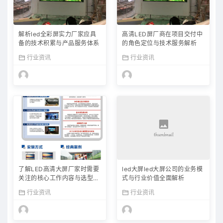
解析led全彩屏实力厂家应具
高清LED屏厂商在项目交付中
备的技术积累与产品服务体系
的角色定位与技术服务解析
行业资讯
行业资讯
了解LED高清大屏厂家时需要
led大屏led大屏公司的业务模
关注的核心工作内容与选型常
式与行业价值全面解析
识
行业资讯
行业资讯