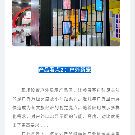
产品看点2：户外新宠
现场设置户外显示产品区，让参展客户驻足关注
的是户外万级亮度及小间距系列。近几年户外显示屏
快速成为各文旅经济的视觉亮点。随着应用展示多样
化需求，对户外LED显示屏的节能、亮度、对比度提
出了更高要求……
在此背景下，该系列产品能满足户外显示高亮需