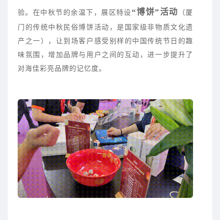
“博饼”活动
验。在中秋节的余温下，展区特设
（厦
门的传统中秋民俗博饼活动，是国家级非物质文化遗
产之一），让到场客户感受别样的中国传统节日的趣
味氛围，增加品牌与用户之间的互动，进一步提升了
对海佳彩亮品牌的记忆度。