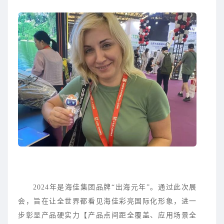
2024年是海佳集团品牌“出海元年”。通过此次展
会，旨在让全世界都看见海佳彩亮国际化形象，进一
步彰显产品硬实力【产品点间距全覆盖、应用场景全