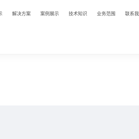
示
解决方案
案例展示
技术知识
业务范围
联系我