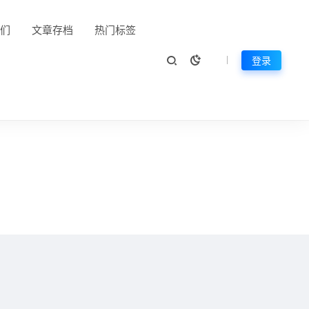
们
文章存档
热门标签
登录